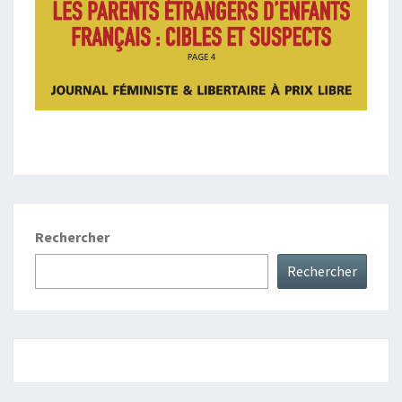
Rechercher
Rechercher