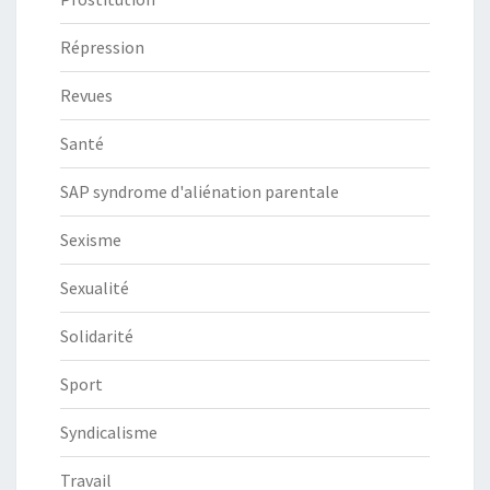
Répression
Revues
Santé
SAP syndrome d'aliénation parentale
Sexisme
Sexualité
Solidarité
Sport
Syndicalisme
Travail