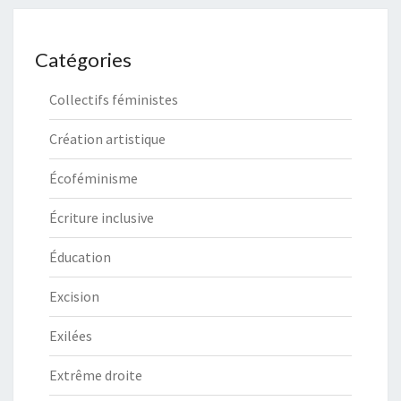
Catégories
Collectifs féministes
Création artistique
Écoféminisme
Écriture inclusive
Éducation
Excision
Exilées
Extrême droite