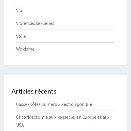
Viol
Violences sexuelles
Voile
Wokisme
Articles récents
Casse-Rôles numéro 36 est disponible
Clitoridectomie au xixe siècle, en Europe et aux
USA