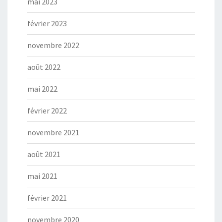
mai 2023
février 2023
novembre 2022
août 2022
mai 2022
février 2022
novembre 2021
août 2021
mai 2021
février 2021
novembre 2020