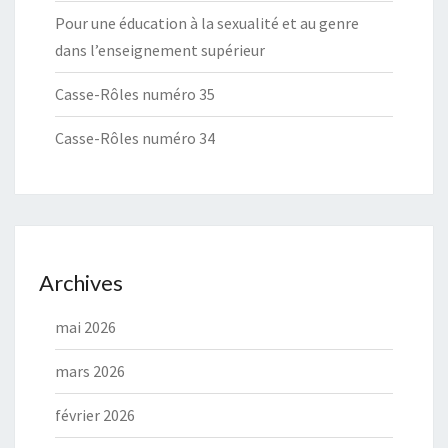
Pour une éducation à la sexualité et au genre
dans l’enseignement supérieur
Casse-Rôles numéro 35
Casse-Rôles numéro 34
Archives
mai 2026
mars 2026
février 2026