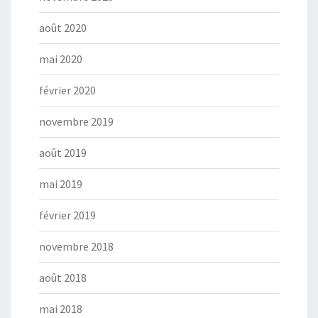
août 2020
mai 2020
février 2020
novembre 2019
août 2019
mai 2019
février 2019
novembre 2018
août 2018
mai 2018