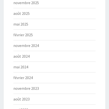
novembre 2025
août 2025
mai 2025
février 2025
novembre 2024
août 2024
mai 2024
février 2024
novembre 2023
août 2023