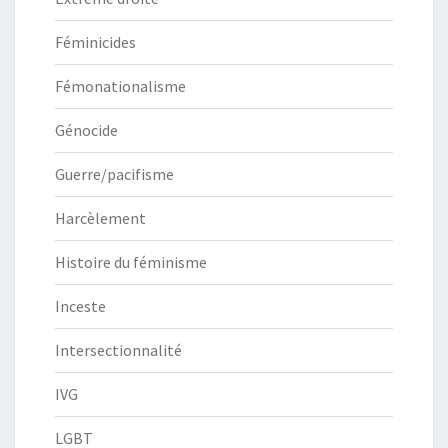
Féminicides
Fémonationalisme
Génocide
Guerre/pacifisme
Harcèlement
Histoire du féminisme
Inceste
Intersectionnalité
IVG
LGBT