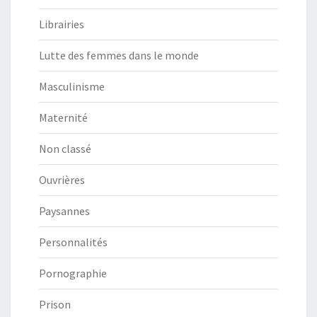
Librairies
Lutte des femmes dans le monde
Masculinisme
Maternité
Non classé
Ouvrières
Paysannes
Personnalités
Pornographie
Prison