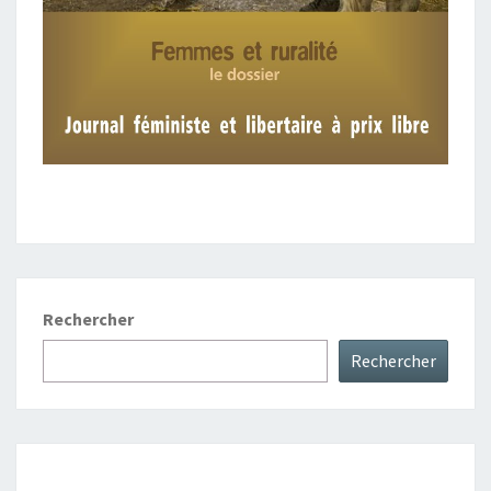
Rechercher
Rechercher