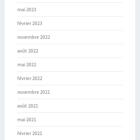
mai 2023
février 2023
novembre 2022
août 2022
mai 2022
février 2022
novembre 2021
août 2021
mai 2021
février 2021