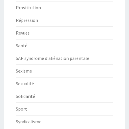
Prostitution
Répression
Revues
Santé
SAP syndrome d'aliénation parentale
Sexisme
Sexualité
Solidarité
Sport
Syndicalisme