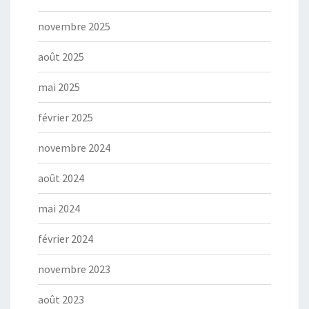
novembre 2025
août 2025
mai 2025
février 2025
novembre 2024
août 2024
mai 2024
février 2024
novembre 2023
août 2023