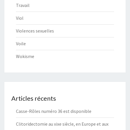
Travail
Viol
Violences sexuelles
Voile
Wokisme
Articles récents
Casse-Rôles numéro 36 est disponible
Clitoridectomie au xixe siècle, en Europe et aux