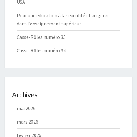
USA
Pour une éducation à la sexualité et au genre
dans l’enseignement supérieur
Casse-Rôles numéro 35
Casse-Rôles numéro 34
Archives
mai 2026
mars 2026
février 2026