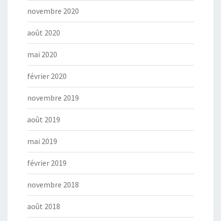
novembre 2020
août 2020
mai 2020
février 2020
novembre 2019
août 2019
mai 2019
février 2019
novembre 2018
août 2018