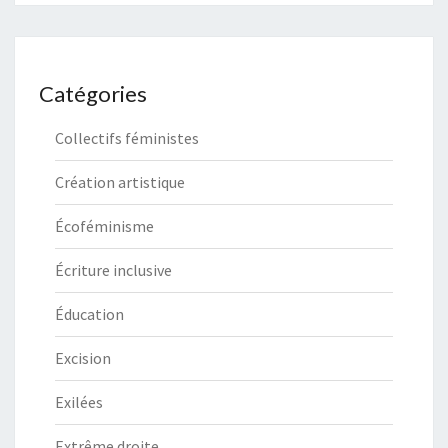
Catégories
Collectifs féministes
Création artistique
Écoféminisme
Écriture inclusive
Éducation
Excision
Exilées
Extrême droite