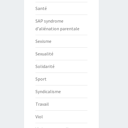
Santé
SAP syndrome
d'aliénation parentale
Sexisme
Sexualité
Solidarité
Sport
Syndicalisme
Travail
Viol