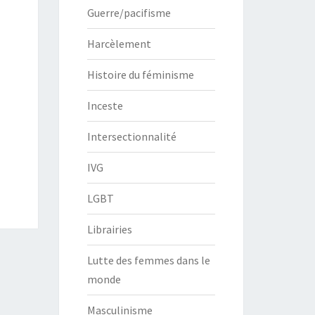
Guerre/pacifisme
Harcèlement
Histoire du féminisme
Inceste
Intersectionnalité
IVG
LGBT
Librairies
Lutte des femmes dans le
monde
Masculinisme