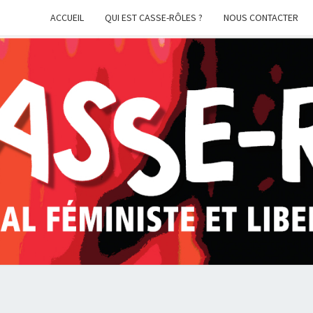
ACCUEIL
QUI EST CASSE-RÔLES ?
NOUS CONTACTER