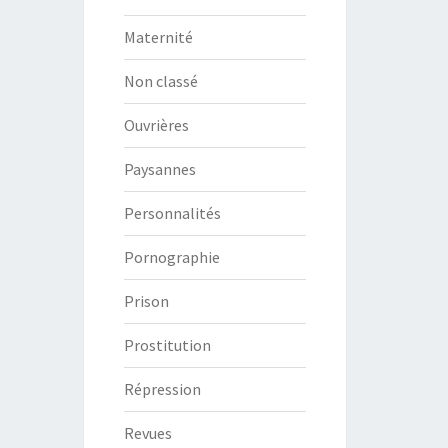
Maternité
Non classé
Ouvrières
Paysannes
Personnalités
Pornographie
Prison
Prostitution
Répression
Revues