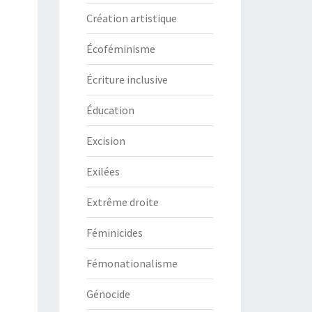
Création artistique
Écoféminisme
Écriture inclusive
Éducation
Excision
Exilées
Extrême droite
Féminicides
Fémonationalisme
Génocide