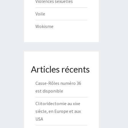
Violences sexuelles
Voile
Wokisme
Articles récents
Casse-Rôles numéro 36
est disponible
Clitoridectomie au xixe
siècle, en Europe et aux
USA