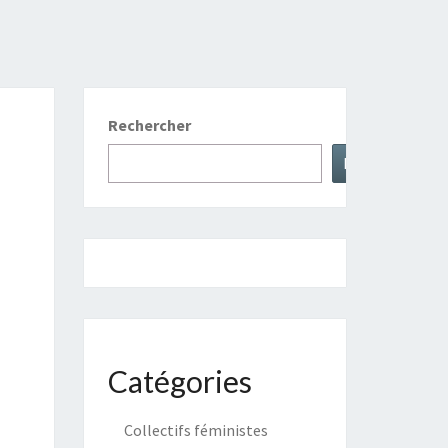
Rechercher
Rechercher
Catégories
Collectifs féministes