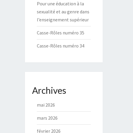
Pour une éducation à la
sexualité et au genre dans
l’enseignement supérieur
Casse-Rôles numéro 35
Casse-Rôles numéro 34
Archives
mai 2026
mars 2026
février 2026