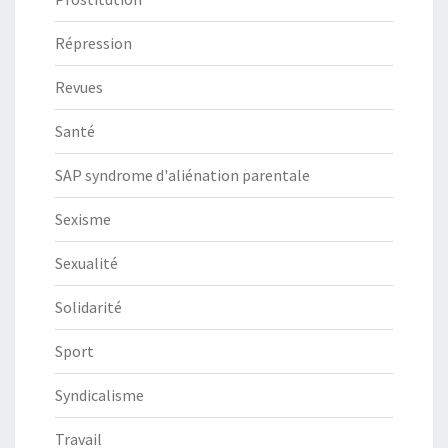
Répression
Revues
Santé
SAP syndrome d'aliénation parentale
Sexisme
Sexualité
Solidarité
Sport
Syndicalisme
Travail