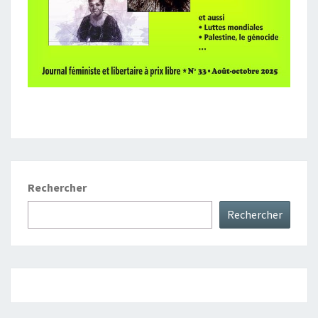
Rechercher
Rechercher