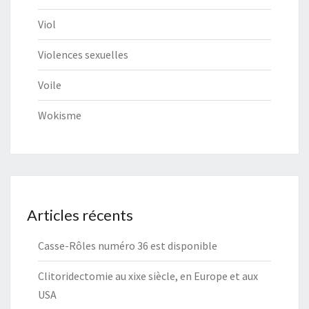
Viol
Violences sexuelles
Voile
Wokisme
Articles récents
Casse-Rôles numéro 36 est disponible
Clitoridectomie au xixe siècle, en Europe et aux
USA