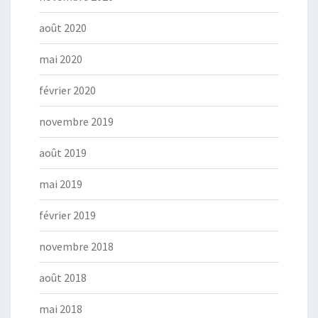
août 2020
mai 2020
février 2020
novembre 2019
août 2019
mai 2019
février 2019
novembre 2018
août 2018
mai 2018