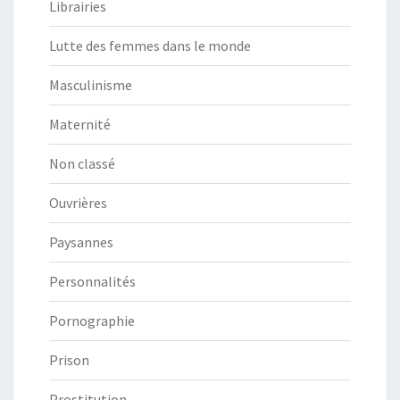
Librairies
Lutte des femmes dans le monde
Masculinisme
Maternité
Non classé
Ouvrières
Paysannes
Personnalités
Pornographie
Prison
Prostitution