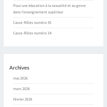
Pour une éducation à la sexualité et au genre
dans l’enseignement supérieur
Casse-Rôles numéro 35
Casse-Rôles numéro 34
Archives
mai 2026
mars 2026
février 2026