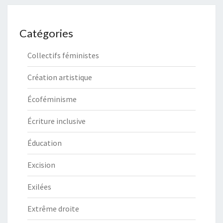
Catégories
Collectifs féministes
Création artistique
Écoféminisme
Écriture inclusive
Éducation
Excision
Exilées
Extrême droite