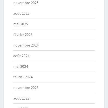
novembre 2025
août 2025
mai 2025
février 2025
novembre 2024
août 2024
mai 2024
février 2024
novembre 2023
août 2023