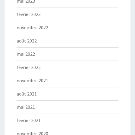
mai 2023
février 2023
novembre 2022
août 2022
mai 2022
février 2022
novembre 2021
août 2021
mai 2021
février 2021
novembre 2020