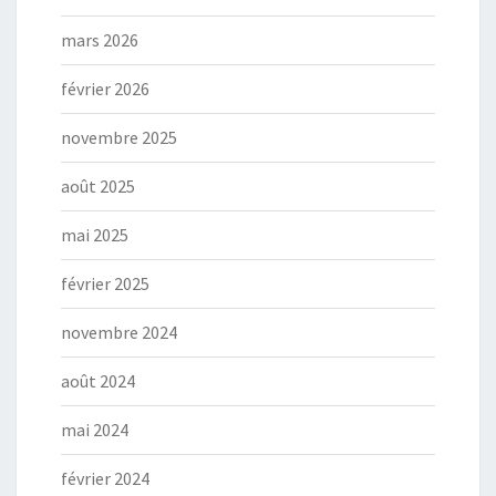
mars 2026
février 2026
novembre 2025
août 2025
mai 2025
février 2025
novembre 2024
août 2024
mai 2024
février 2024