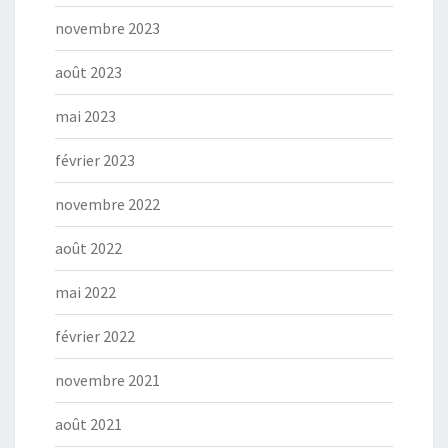
novembre 2023
août 2023
mai 2023
février 2023
novembre 2022
août 2022
mai 2022
février 2022
novembre 2021
août 2021