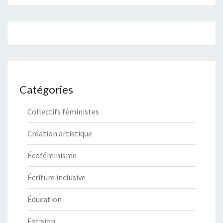
Catégories
Collectifs féministes
Création artistique
Écoféminisme
Écriture inclusive
Éducation
Excision