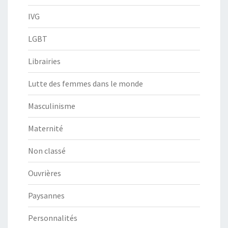
IVG
LGBT
Librairies
Lutte des femmes dans le monde
Masculinisme
Maternité
Non classé
Ouvrières
Paysannes
Personnalités