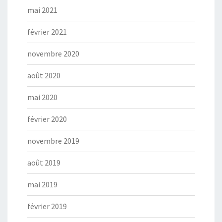
mai 2021
février 2021
novembre 2020
août 2020
mai 2020
février 2020
novembre 2019
août 2019
mai 2019
février 2019