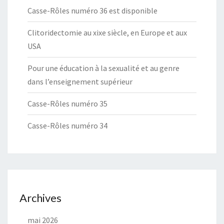
Casse-Rôles numéro 36 est disponible
Clitoridectomie au xixe siècle, en Europe et aux
USA
Pour une éducation à la sexualité et au genre
dans l’enseignement supérieur
Casse-Rôles numéro 35
Casse-Rôles numéro 34
Archives
mai 2026