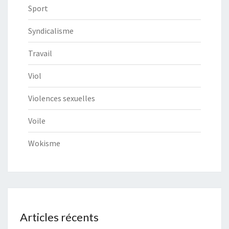
Sport
Syndicalisme
Travail
Viol
Violences sexuelles
Voile
Wokisme
Articles récents