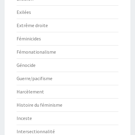
Exilées
Extrême droite
Féminicides
Fémonationalisme
Génocide
Guerre/pacifisme
Harcèlement
Histoire du féminisme
Inceste
Intersectionnalité