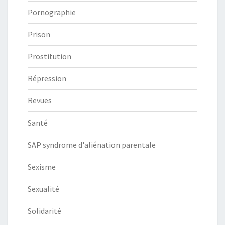
Pornographie
Prison
Prostitution
Répression
Revues
Santé
SAP syndrome d'aliénation parentale
Sexisme
Sexualité
Solidarité