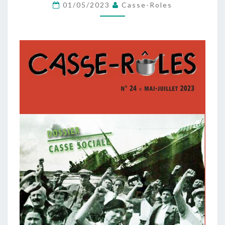
NUMÉRO
01/05/2023
Casse-Roles
24