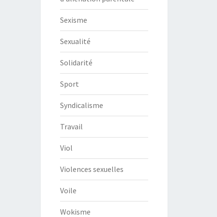
Sexisme
Sexualité
Solidarité
Sport
Syndicalisme
Travail
Viol
Violences sexuelles
Voile
Wokisme