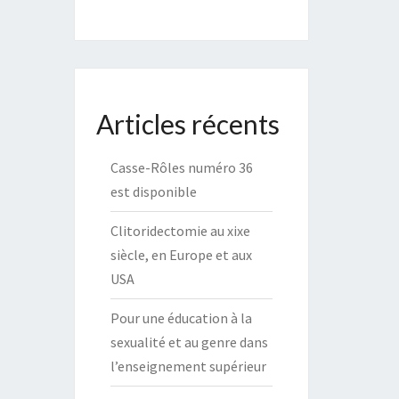
Articles récents
Casse-Rôles numéro 36
est disponible
Clitoridectomie au xixe
siècle, en Europe et aux
USA
Pour une éducation à la
sexualité et au genre dans
l’enseignement supérieur