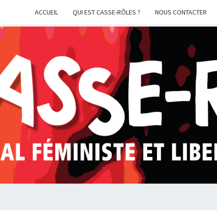
ACCUEIL
QUI EST CASSE-RÔLES ?
NOUS CONTACTER