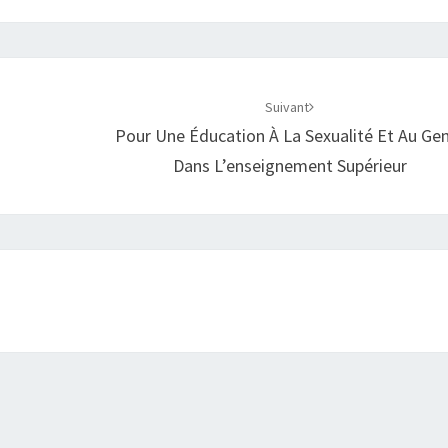
Suivant
Pour Une Éducation À La Sexualité Et Au Ge
Dans L’enseignement Supérieur