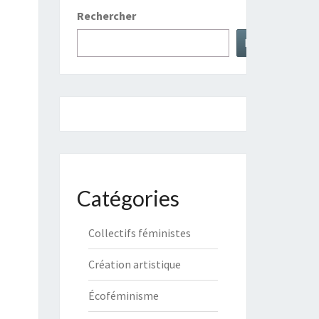
Rechercher
Rechercher
Catégories
Collectifs féministes
Création artistique
Écoféminisme