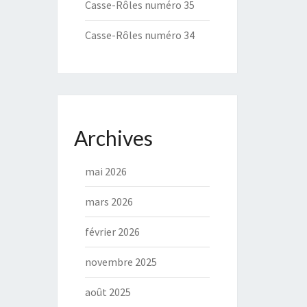
Casse-Rôles numéro 35
Casse-Rôles numéro 34
Archives
mai 2026
mars 2026
février 2026
novembre 2025
août 2025