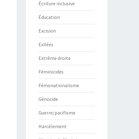
Écriture inclusive
Éducation
Excision
Exilées
Extrême droite
Féminicides
Fémonationalisme
Génocide
Guerre/pacifisme
Harcèlement