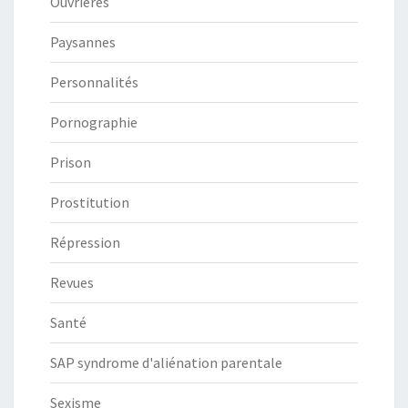
Ouvrières
Paysannes
Personnalités
Pornographie
Prison
Prostitution
Répression
Revues
Santé
SAP syndrome d'aliénation parentale
Sexisme