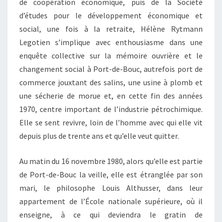
de coopération économique, puis de la Société
d’études pour le développement économique et
social, une fois à la retraite, Hélène Rytmann
Legotien s’implique avec enthousiasme dans une
enquête collective sur la mémoire ouvrière et le
changement social à Port-de-Bouc, autrefois port de
commerce jouxtant des salins, une usine à plomb et
une sécherie de morue et, en cette fin des années
1970, centre important de l’industrie pétrochimique.
Elle se sent revivre, loin de l’homme avec qui elle vit
depuis plus de trente ans et qu’elle veut quitter.
Au matin du 16 novembre 1980, alors qu’elle est partie
de Port-de-Bouc la veille, elle est étranglée par son
mari, le philosophe Louis Althusser, dans leur
appartement de l’École nationale supérieure, où il
enseigne, à ce qui deviendra le gratin de