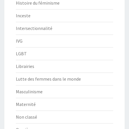
Histoire du féminisme
Inceste
Intersectionnalité
IVG
LGBT
Librairies
Lutte des femmes dans le monde
Masculinisme
Maternité
Non classé