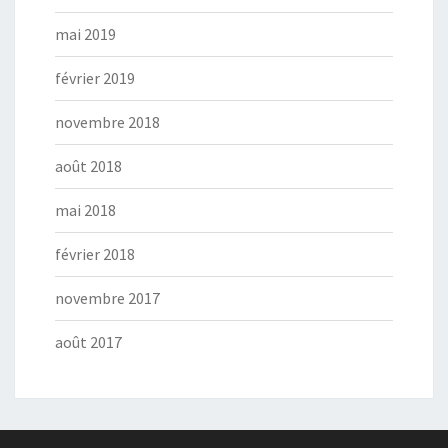
mai 2019
février 2019
novembre 2018
août 2018
mai 2018
février 2018
novembre 2017
août 2017