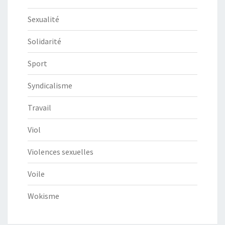
Sexualité
Solidarité
Sport
Syndicalisme
Travail
Viol
Violences sexuelles
Voile
Wokisme