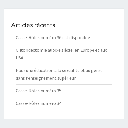
Articles récents
Casse-Rôles numéro 36 est disponible
Clitoridectomie au xixe siècle, en Europe et aux
USA
Pour une éducation à la sexualité et au genre
dans l’enseignement supérieur
Casse-Rôles numéro 35
Casse-Rôles numéro 34