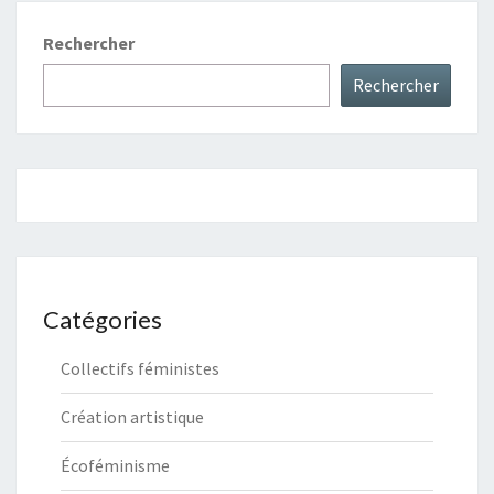
Rechercher
Rechercher
Catégories
Collectifs féministes
Création artistique
Écoféminisme