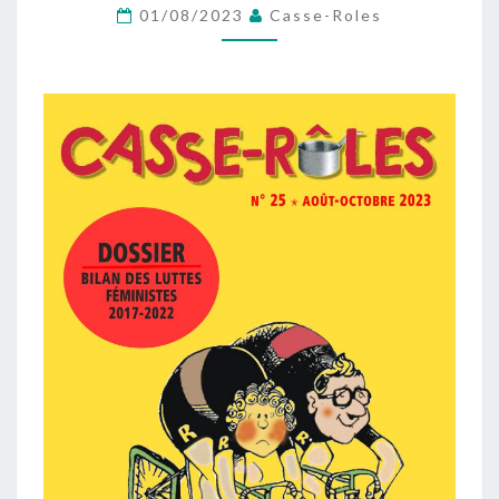
NUMÉRO
01/08/2023
Casse-Roles
25