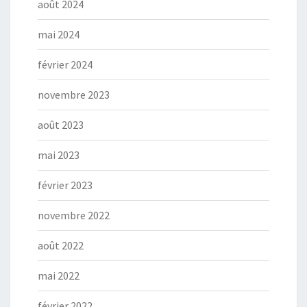
août 2024
mai 2024
février 2024
novembre 2023
août 2023
mai 2023
février 2023
novembre 2022
août 2022
mai 2022
février 2022