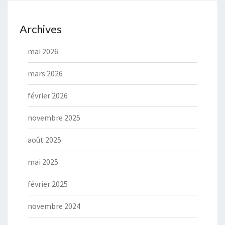
Archives
mai 2026
mars 2026
février 2026
novembre 2025
août 2025
mai 2025
février 2025
novembre 2024