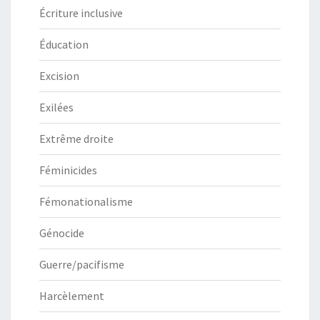
Écriture inclusive
Éducation
Excision
Exilées
Extrême droite
Féminicides
Fémonationalisme
Génocide
Guerre/pacifisme
Harcèlement