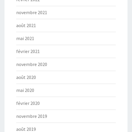
novembre 2021
août 2021
mai 2021
février 2021
novembre 2020
août 2020
mai 2020
février 2020
novembre 2019
août 2019