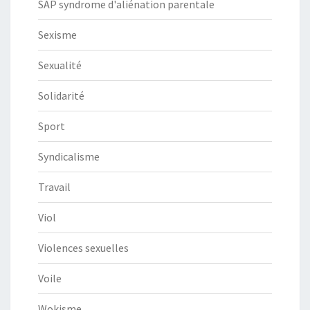
SAP syndrome d'aliénation parentale
Sexisme
Sexualité
Solidarité
Sport
Syndicalisme
Travail
Viol
Violences sexuelles
Voile
Wokisme