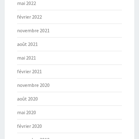
mai 2022
février 2022
novembre 2021
août 2021
mai 2021
février 2021
novembre 2020
août 2020
mai 2020
février 2020