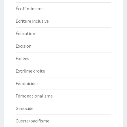
Écoféminisme
Écriture inclusive
Éducation
Excision
Exilées
Extrême droite
Féminicides
Fémonationalisme
Génocide
Guerre/pacifisme