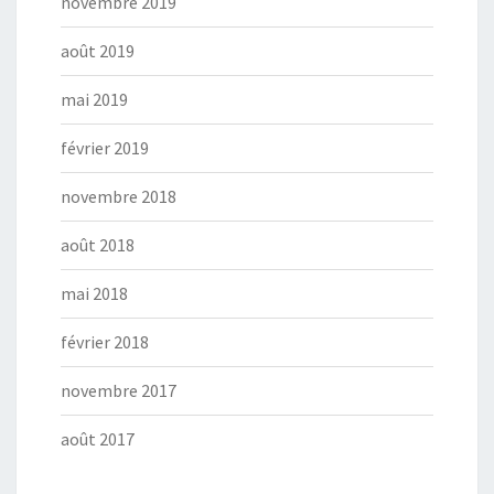
novembre 2019
août 2019
mai 2019
février 2019
novembre 2018
août 2018
mai 2018
février 2018
novembre 2017
août 2017