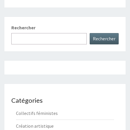
Rechercher
Rechercher
Catégories
Collectifs féministes
Création artistique