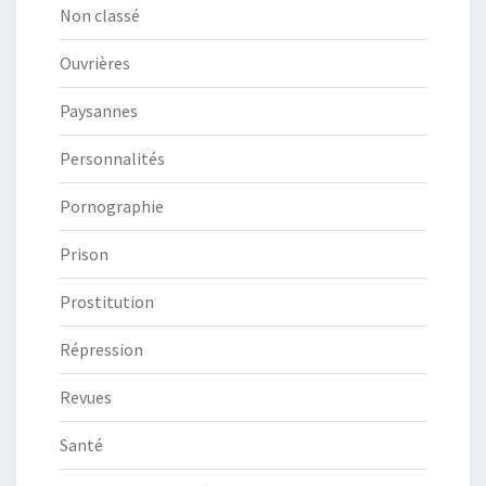
Non classé
Ouvrières
Paysannes
Personnalités
Pornographie
Prison
Prostitution
Répression
Revues
Santé