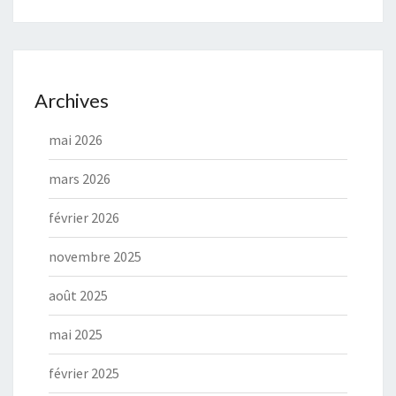
Archives
mai 2026
mars 2026
février 2026
novembre 2025
août 2025
mai 2025
février 2025