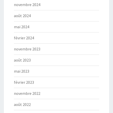
novembre 2024
août 2024
mai 2024
février 2024
novembre 2023
août 2023
mai 2023
février 2023
novembre 2022
août 2022