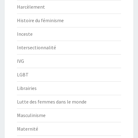
Harcèlement
Histoire du féminisme
Inceste
Intersectionnalité
IVG
LGBT
Librairies
Lutte des femmes dans le monde
Masculinisme
Maternité