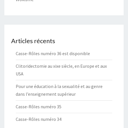
Articles récents
Casse-Rôles numéro 36 est disponible
Clitoridectomie au xixe siècle, en Europe et aux
USA
Pour une éducation à la sexualité et au genre
dans l’enseignement supérieur
Casse-Rôles numéro 35
Casse-Rôles numéro 34