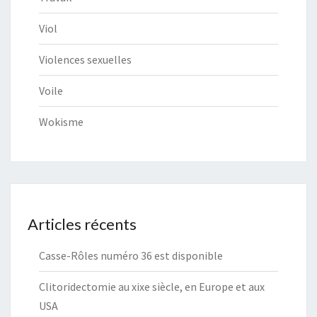
Viol
Violences sexuelles
Voile
Wokisme
Articles récents
Casse-Rôles numéro 36 est disponible
Clitoridectomie au xixe siècle, en Europe et aux
USA