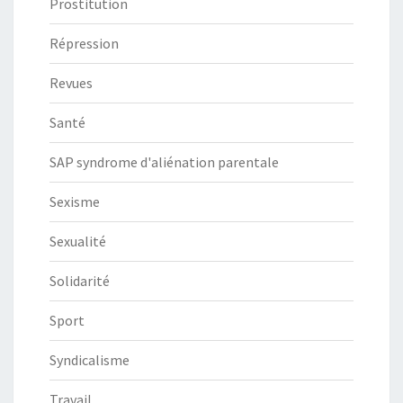
Prostitution
Répression
Revues
Santé
SAP syndrome d'aliénation parentale
Sexisme
Sexualité
Solidarité
Sport
Syndicalisme
Travail