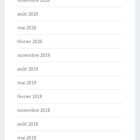
novembre 2020
août 2020
mai 2020
février 2020
novembre 2019
août 2019
mai 2019
février 2019
novembre 2018
août 2018
mai 2018