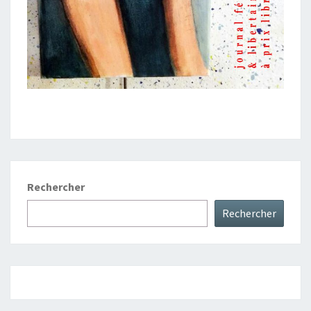
Rechercher
Rechercher