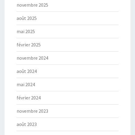
novembre 2025
août 2025
mai 2025
février 2025
novembre 2024
août 2024
mai 2024
février 2024
novembre 2023
août 2023