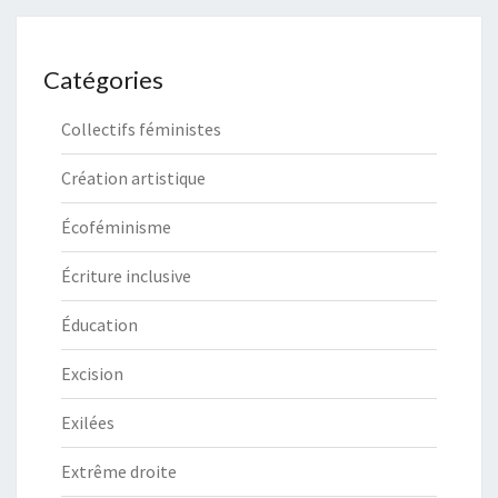
Catégories
Collectifs féministes
Création artistique
Écoféminisme
Écriture inclusive
Éducation
Excision
Exilées
Extrême droite