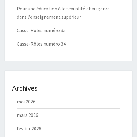
Pour une éducation à la sexualité et au genre
dans l’enseignement supérieur
Casse-Rôles numéro 35
Casse-Rôles numéro 34
Archives
mai 2026
mars 2026
février 2026