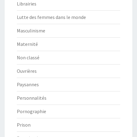
Librairies
Lutte des femmes dans le monde
Masculinisme
Maternité
Non classé
Ouvrières
Paysannes
Personnalités
Pornographie
Prison