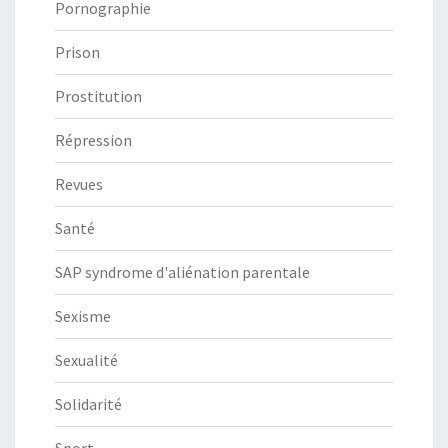
Pornographie
Prison
Prostitution
Répression
Revues
Santé
SAP syndrome d'aliénation parentale
Sexisme
Sexualité
Solidarité
Sport