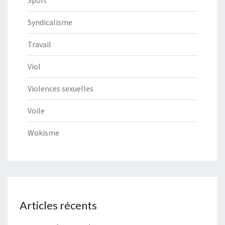
Syndicalisme
Travail
Viol
Violences sexuelles
Voile
Wokisme
Articles récents