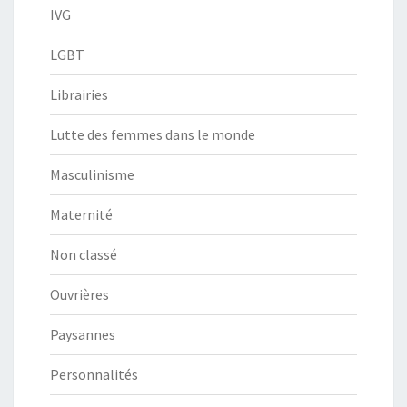
IVG
LGBT
Librairies
Lutte des femmes dans le monde
Masculinisme
Maternité
Non classé
Ouvrières
Paysannes
Personnalités