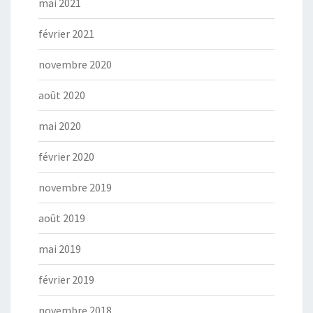
mai 2021
février 2021
novembre 2020
août 2020
mai 2020
février 2020
novembre 2019
août 2019
mai 2019
février 2019
novembre 2018