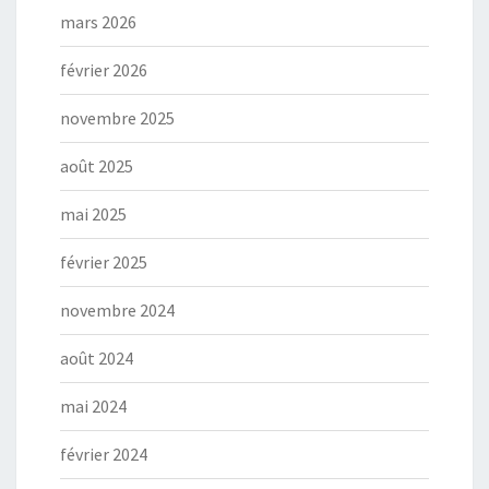
mars 2026
février 2026
novembre 2025
août 2025
mai 2025
février 2025
novembre 2024
août 2024
mai 2024
février 2024