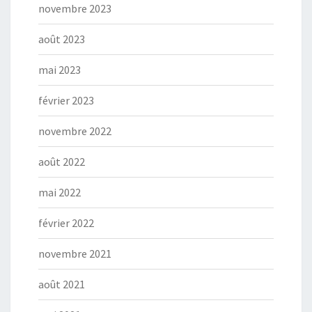
novembre 2023
août 2023
mai 2023
février 2023
novembre 2022
août 2022
mai 2022
février 2022
novembre 2021
août 2021