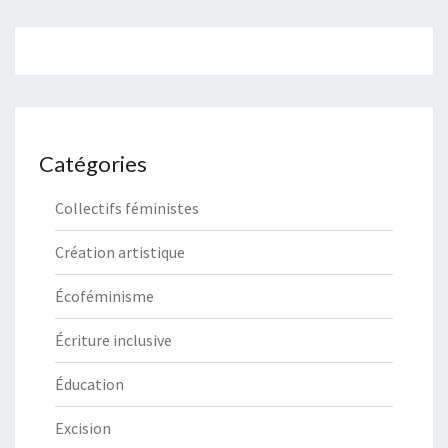
Catégories
Collectifs féministes
Création artistique
Écoféminisme
Écriture inclusive
Éducation
Excision