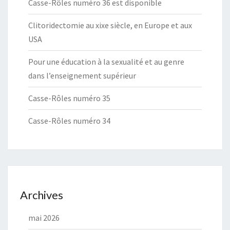
Casse-Rôles numéro 36 est disponible
Clitoridectomie au xixe siècle, en Europe et aux
USA
Pour une éducation à la sexualité et au genre
dans l’enseignement supérieur
Casse-Rôles numéro 35
Casse-Rôles numéro 34
Archives
mai 2026