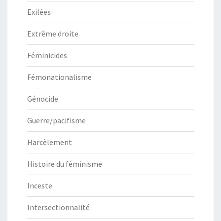
Exilées
Extrême droite
Féminicides
Fémonationalisme
Génocide
Guerre/pacifisme
Harcèlement
Histoire du féminisme
Inceste
Intersectionnalité