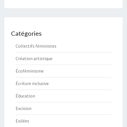
Catégories
Collectifs féministes
Création artistique
Écoféminisme
Écriture inclusive
Éducation
Excision
Exilées