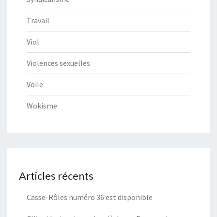
Travail
Viol
Violences sexuelles
Voile
Wokisme
Articles récents
Casse-Rôles numéro 36 est disponible