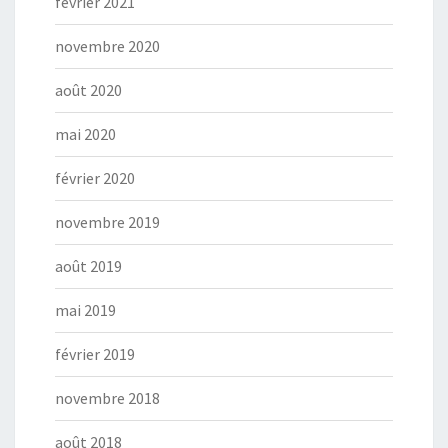
février 2021
novembre 2020
août 2020
mai 2020
février 2020
novembre 2019
août 2019
mai 2019
février 2019
novembre 2018
août 2018