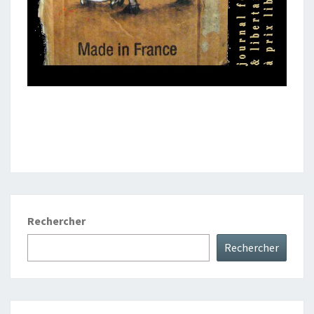
Rechercher
Rechercher