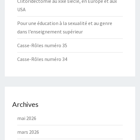
Clitoridectomie au xixe siècle, en Europe et aux
USA
Pour une éducation à la sexualité et au genre
dans l’enseignement supérieur
Casse-Rôles numéro 35
Casse-Rôles numéro 34
Archives
mai 2026
mars 2026