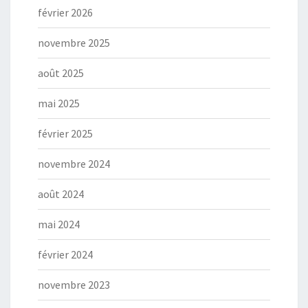
février 2026
novembre 2025
août 2025
mai 2025
février 2025
novembre 2024
août 2024
mai 2024
février 2024
novembre 2023