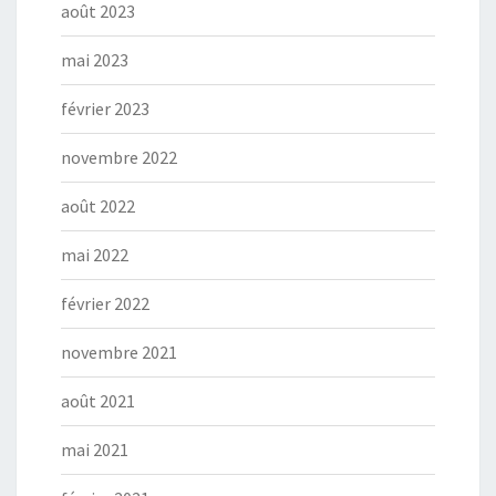
août 2023
mai 2023
février 2023
novembre 2022
août 2022
mai 2022
février 2022
novembre 2021
août 2021
mai 2021