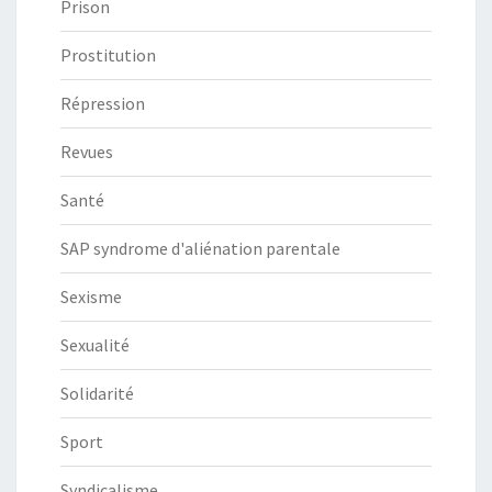
Prison
Prostitution
Répression
Revues
Santé
SAP syndrome d'aliénation parentale
Sexisme
Sexualité
Solidarité
Sport
Syndicalisme