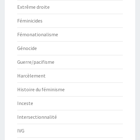
Extrême droite
Féminicides
Fémonationalisme
Génocide
Guerre/pacifisme
Harcèlement
Histoire du féminisme
Inceste
Intersectionnalité
IVG