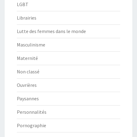
LGBT
Librairies
Lutte des femmes dans le monde
Masculinisme
Maternité
Non classé
Ouvrières
Paysannes
Personnalités
Pornographie