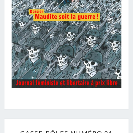
CASSE-