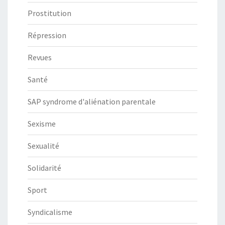
Prostitution
Répression
Revues
Santé
SAP syndrome d'aliénation parentale
Sexisme
Sexualité
Solidarité
Sport
Syndicalisme