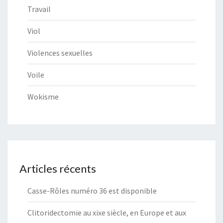
Travail
Viol
Violences sexuelles
Voile
Wokisme
Articles récents
Casse-Rôles numéro 36 est disponible
Clitoridectomie au xixe siècle, en Europe et aux