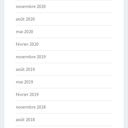
novembre 2020
août 2020
mai 2020
février 2020
novembre 2019
août 2019
mai 2019
février 2019
novembre 2018
août 2018