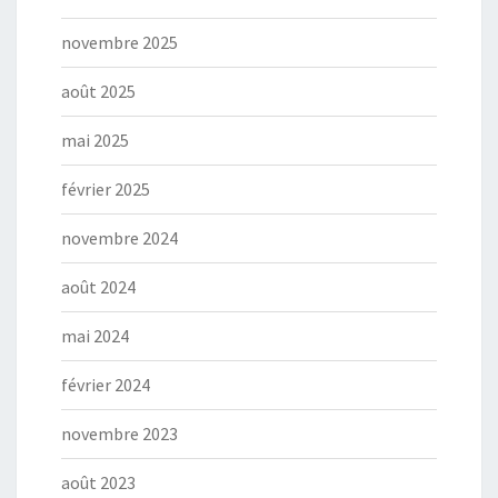
novembre 2025
août 2025
mai 2025
février 2025
novembre 2024
août 2024
mai 2024
février 2024
novembre 2023
août 2023