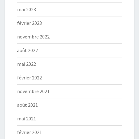
mai 2023
février 2023
novembre 2022
août 2022
mai 2022
février 2022
novembre 2021
août 2021
mai 2021
février 2021