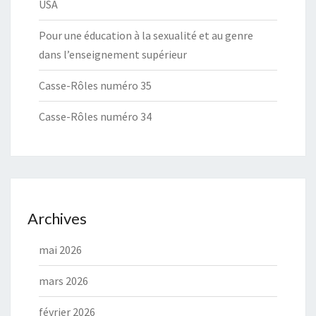
USA
Pour une éducation à la sexualité et au genre
dans l’enseignement supérieur
Casse-Rôles numéro 35
Casse-Rôles numéro 34
Archives
mai 2026
mars 2026
février 2026