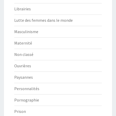
Librairies
Lutte des femmes dans le monde
Masculinisme
Maternité
Non classé
Ouvrières
Paysannes
Personnalités
Pornographie
Prison