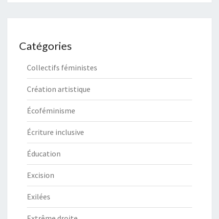
Catégories
Collectifs féministes
Création artistique
Écoféminisme
Écriture inclusive
Éducation
Excision
Exilées
Extrême droite