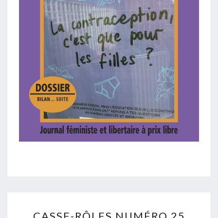
CASSE-
CASSE-RÔLES NUMÉRO 25