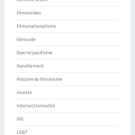
Féminicides
Fémonationalisme
Génocide
Guerre/pacifisme
Harcèlement
Histoire du féminisme
Inceste
Intersectionnalité
IVG
LGBT