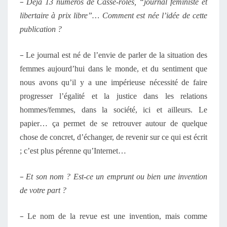
–
Déjà 13 numéros de Casse-rôles, “journal féministe et
libertaire à prix libre”… Comment est née l’idée de cette
publication ?
–
Le journal est né de l’envie de parler de la situation des
femmes aujourd’hui dans le monde, et du sentiment que
nous avons qu’il y a une impérieuse nécessité de faire
progresser l’égalité et la justice dans les relations
hommes/femmes, dans la société, ici et ailleurs. Le
papier… ça permet de se retrouver autour de quelque
chose de concret, d’échanger, de revenir sur ce qui est écrit
; c’est plus pérenne qu’Internet…
–
Et son nom ? Est-ce un emprunt ou bien une invention
de votre part ?
–
Le nom de la revue est une invention, mais comme