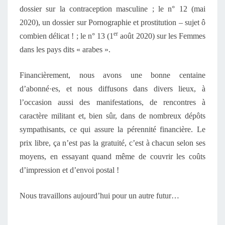
dossier sur la contraception masculine ; le n° 12 (mai
2020), un dossier sur Pornographie et prostitution – sujet ô
er
combien délicat ! ; le n° 13 (1
août 2020) sur les Femmes
dans les pays dits « arabes ».
Financièrement, nous avons une bonne centaine
d’abonné·es, et nous diffusons dans divers lieux, à
l’occasion aussi des manifestations, de rencontres à
caractère militant et, bien sûr, dans de nombreux dépôts
sympathisants, ce qui assure la pérennité financière. Le
prix libre, ça n’est pas la gratuité, c’est à chacun selon ses
moyens, en essayant quand même de couvrir les coûts
d’impression et d’envoi postal !
Nous travaillons aujourd’hui pour un autre futur…