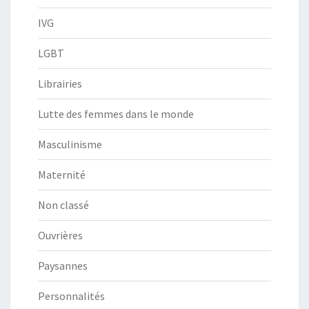
IVG
LGBT
Librairies
Lutte des femmes dans le monde
Masculinisme
Maternité
Non classé
Ouvrières
Paysannes
Personnalités