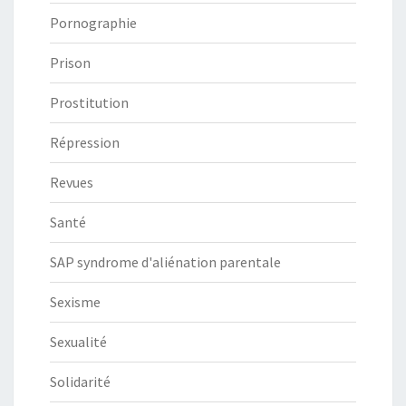
Pornographie
Prison
Prostitution
Répression
Revues
Santé
SAP syndrome d'aliénation parentale
Sexisme
Sexualité
Solidarité