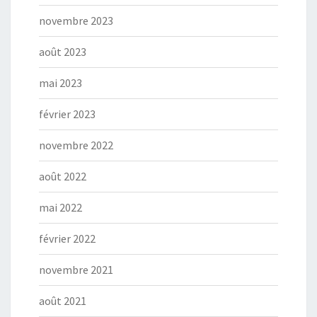
novembre 2023
août 2023
mai 2023
février 2023
novembre 2022
août 2022
mai 2022
février 2022
novembre 2021
août 2021