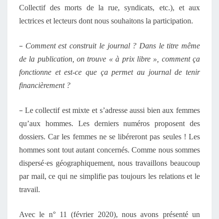
Collectif des morts de la rue, syndicats, etc.), et aux
lectrices et lecteurs dont nous souhaitons la participation.
–
Comment est construit le journal ? Dans le titre même
de la publication, on trouve « à prix libre », comment ça
fonctionne et est-ce que ça permet au journal de tenir
financièrement ?
–
Le collectif est mixte et s’adresse aussi bien aux femmes
qu’aux hommes. Les derniers numéros proposent des
dossiers. Car les femmes ne se libéreront pas seules ! Les
hommes sont tout autant concernés. Comme nous sommes
dispersé·es géographiquement, nous travaillons beaucoup
par mail, ce qui ne simplifie pas toujours les relations et le
travail.
Avec le n° 11 (février 2020), nous avons présenté un