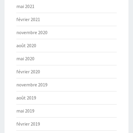
mai 2021
février 2021
novembre 2020
août 2020
mai 2020
février 2020
novembre 2019
août 2019
mai 2019
février 2019