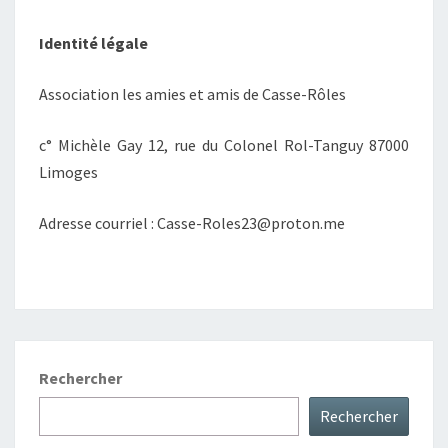
Identité légale
Association les amies et amis de Casse-Rôles
c° Michèle Gay 12, rue du Colonel Rol-Tanguy 87000
Limoges
Adresse courriel : Casse-Roles23@proton.me
Rechercher
Rechercher