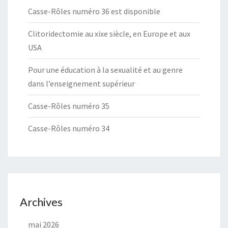
Casse-Rôles numéro 36 est disponible
Clitoridectomie au xixe siècle, en Europe et aux
USA
Pour une éducation à la sexualité et au genre
dans l’enseignement supérieur
Casse-Rôles numéro 35
Casse-Rôles numéro 34
Archives
mai 2026