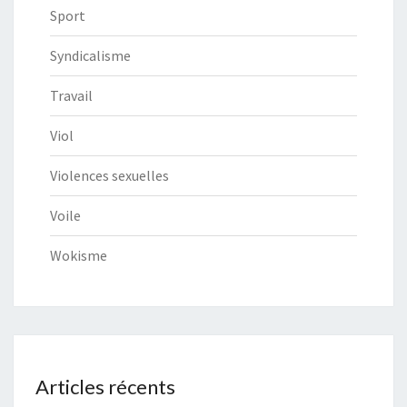
Sport
Syndicalisme
Travail
Viol
Violences sexuelles
Voile
Wokisme
Articles récents