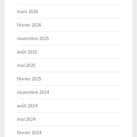
mars 2026
février 2026
novembre 2025
août 2025
mai 2025
février 2025
novembre 2024
août 2024
mai 2024
février 2024