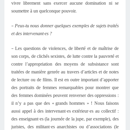
vivre librement sans exercer aucune domination ni se
soumettre à un quelconque pouvoir.
–
Peux-tu nous donner quelques exemples de sujets traités
et des intervenant·es ?
–
Les questions de violences, de liberté et de maîtrise de
son corps, de clichés sexistes, de lutte contre la pauvreté et
contre l’appropriation des moyens de subsistance sont
traitées de manière genrée au travers d’articles et de notes
de lecture ou de films. Il est en outre important d’apporter
des portraits de femmes remarquables pour montrer que
des femmes dominées peuvent renverser des oppressions :
il n’y a pas que des « grands hommes » ! Nous faisons
aussi appel à des intervenant·es extérieur·es au collectif :
des enseignant·es (la journée de la jupe, par exemple), des
juristes, des militant·es anarchistes ou d’associations (le