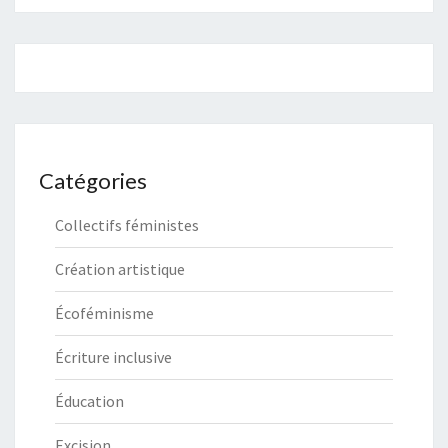
Catégories
Collectifs féministes
Création artistique
Écoféminisme
Écriture inclusive
Éducation
Excision