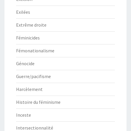
Exilées
Extrême droite
Féminicides
Fémonationalisme
Génocide
Guerre/pacifisme
Harcèlement
Histoire du féminisme
Inceste
Intersectionnalité