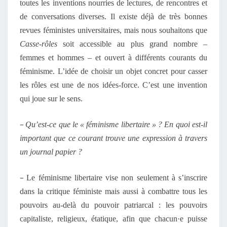
toutes les inventions nourries de lectures, de rencontres et
de conversations diverses. Il existe déjà de très bonnes
revues féministes universitaires, mais nous souhaitons que
Casse-rôles
soit accessible au plus grand nombre –
femmes et hommes – et ouvert à différents courants du
féminisme. L’idée de choisir un objet concret pour casser
les rôles est une de nos idées-force. C’est une invention
qui joue sur le sens.
–
Qu’est-ce que le « féminisme libertaire » ? En quoi est-il
important que ce courant trouve une expression à travers
un journal papier ?
–
Le féminisme libertaire vise non seulement à s’inscrire
dans la critique féministe mais aussi à combattre tous les
pouvoirs au-delà du pouvoir patriarcal : les pouvoirs
capitaliste, religieux, étatique, afin que chacun·e puisse